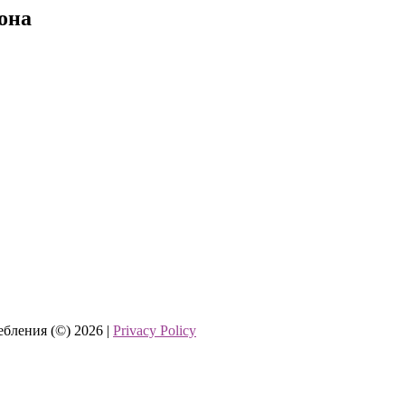
она
бления (©) 2026 |
Privacy Policy