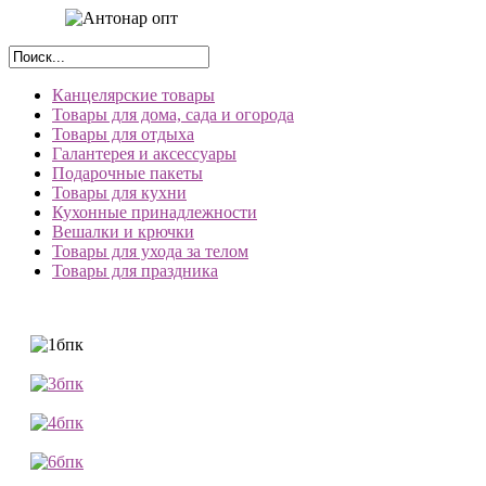
Канцелярские товары
Товары для дома, сада и огорода
Товары для отдыха
Галантерея и аксессуары
Подарочные пакеты
Товары для кухни
Кухонные принадлежности
Вешалки и крючки
Товары для ухода за телом
Товары для праздника