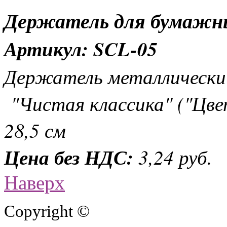
Держатель для бумажн
Артикул: SCL-05
Держатель металлически
"Чистая классика" ("Цве
28,5 см
Цена без НДС:
3,24 руб.
Наверх
Copyright ©