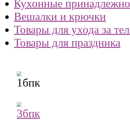
Кухонные принадлежно
Вешалки и крючки
Товары для ухода за те
Товары для праздника