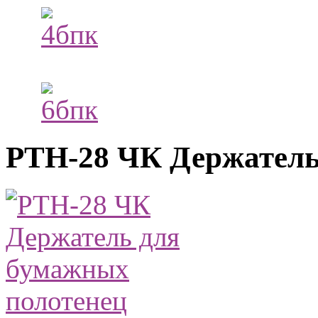
PTH-28 ЧК Держатель