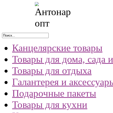
Канцелярские товары
Товары для дома, сада 
Товары для отдыха
Галантерея и аксессуар
Подарочные пакеты
Товары для кухни