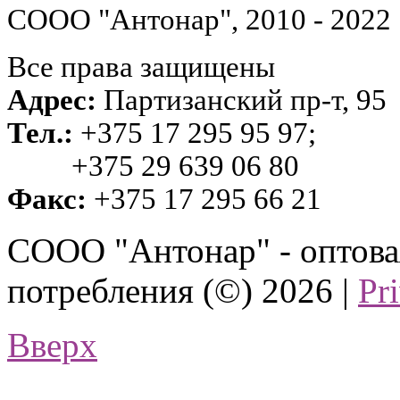
СООО "Антонар", 2010 - 2022
Все права защищены
Адрес:
Партизанский пр-т, 95
Тел.:
+375 17 295 95 97;
+375 29 639 06 80
Факс:
+375 17 295 66 21
СООО "Антонар" - оптова
потребления (©) 2026 |
Pr
Вверх