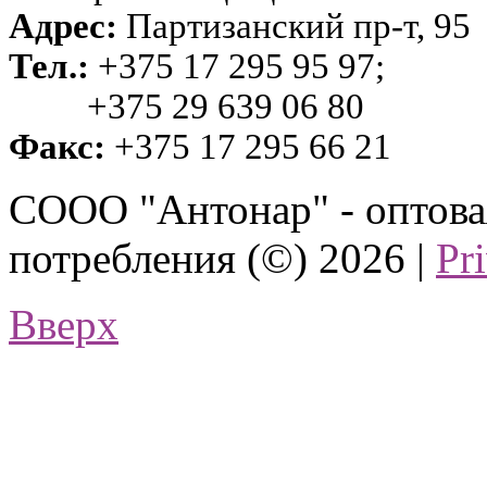
Адрес:
Партизанский пр-т, 95
Тел.:
+375 17 295 95 97;
+375 29 639 06 80
Факс:
+375 17 295 66 21
СООО "Антонар" - оптова
потребления (©) 2026 |
Pr
Вверх