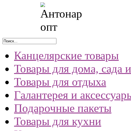
Канцелярские товары
Товары для дома, сада 
Товары для отдыха
Галантерея и аксессуар
Подарочные пакеты
Товары для кухни