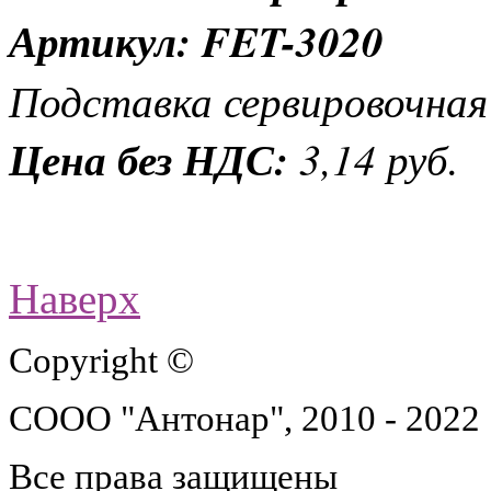
Артикул: FET-3020
Подставка сервировочная 
Цена без НДС:
3,14 руб.
Наверх
Copyright ©
СООО "Антонар", 2010 - 2022
Все права защищены