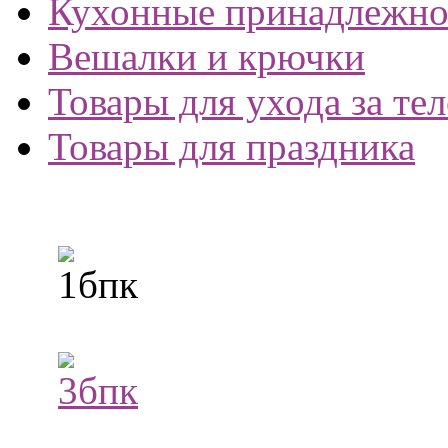
Кухонные принадлежно
Вешалки и крючки
Товары для ухода за те
Товары для праздника