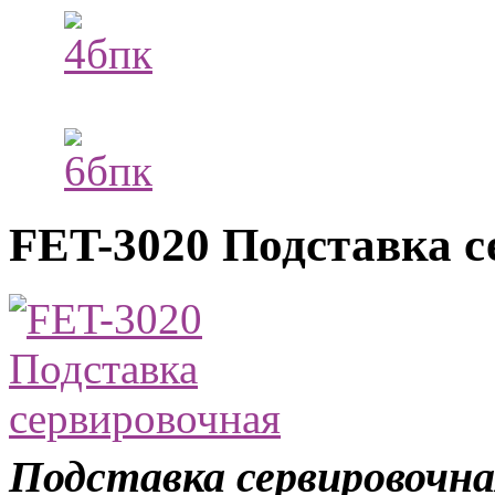
FET-3020 Подставка 
Подставка сервировочн