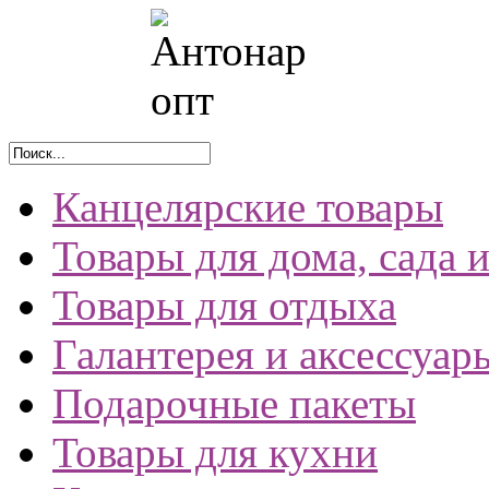
Канцелярские товары
Товары для дома, сада 
Товары для отдыха
Галантерея и аксессуар
Подарочные пакеты
Товары для кухни