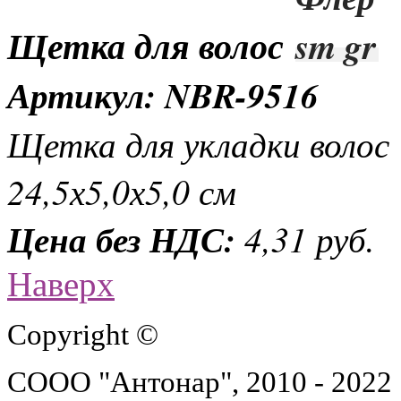
Щетка для волос
Артикул: NBR-9516
Щетка для укладки волос
24,5х5,0х5,0 см
Цена без НДС:
4,31 руб.
Наверх
Copyright ©
СООО "Антонар", 2010 - 2022