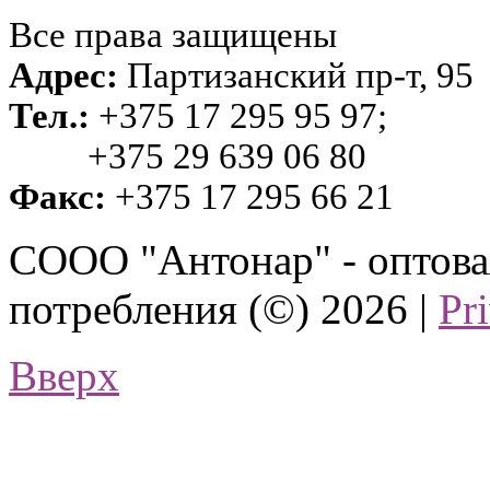
Все права защищены
Адрес:
Партизанский пр-т, 95
Тел.:
+375 17 295 95 97;
+375 29 639 06 80
Факс:
+375 17 295 66 21
СООО "Антонар" - оптова
потребления (©) 2026 |
Pr
Вверх