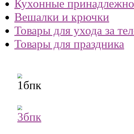
Кухонные принадлежно
Вешалки и крючки
Товары для ухода за те
Товары для праздника