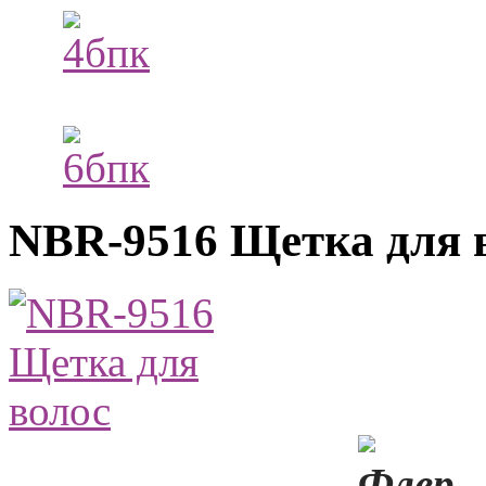
NBR-9516 Щетка для 