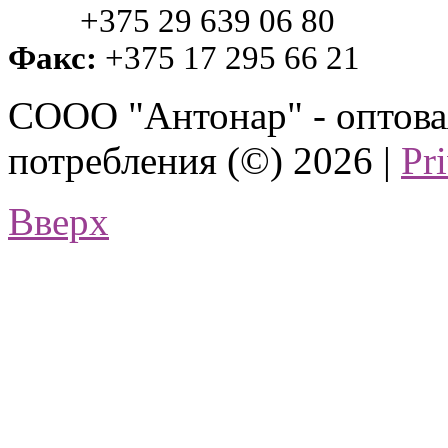
+375 29 639 06 80
Факс:
+375 17 295 66 21
СООО "Антонар" - оптова
потребления (©) 2026 |
Pr
Вверх