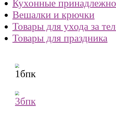
Кухонные принадлежно
Вешалки и крючки
Товары для ухода за те
Товары для праздника