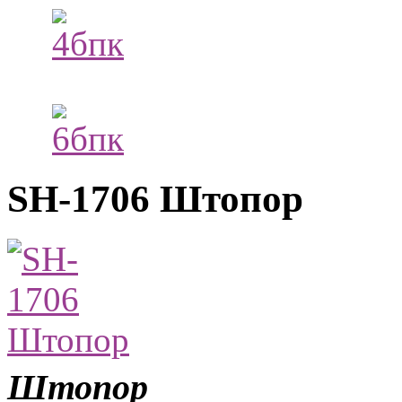
SH-1706 Штопор
Штопор