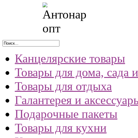
Канцелярские товары
Товары для дома, сада 
Товары для отдыха
Галантерея и аксессуар
Подарочные пакеты
Товары для кухни