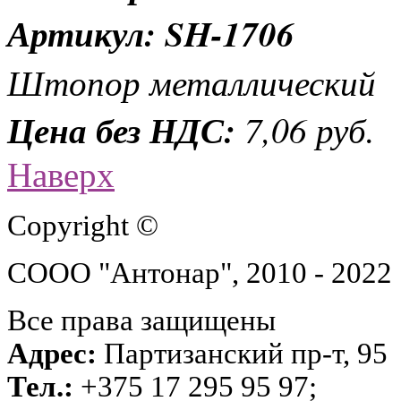
Артикул: SH-1706
Штопор металлический
Цена без НДС:
7,06 руб.
Наверх
Copyright ©
СООО "Антонар", 2010 - 2022
Все права защищены
Адрес:
Партизанский пр-т, 95
Тел.:
+375 17 295 95 97;