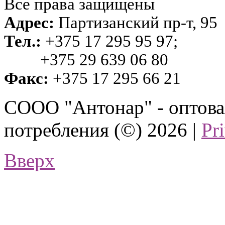
Все права защищены
Адрес:
Партизанский пр-т, 95
Тел.:
+375 17 295 95 97;
+375 29 639 06 80
Факс:
+375 17 295 66 21
СООО "Антонар" - оптова
потребления (©) 2026 |
Pr
Вверх