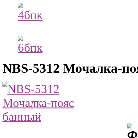
NBS-5312 Мочалка-по