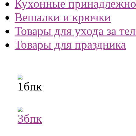
Кухонные принадлежно
Вешалки и крючки
Товары для ухода за те
Товары для праздника