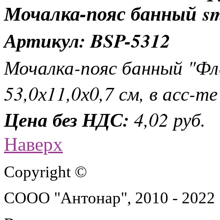
Мочалка-пояс банный
Артикул: BSP-5312
Мочалка-пояс банный "Фл
53,0х11,0х0,7 см, в асс-те
Цена без НДС:
4,02 руб.
Наверх
Copyright ©
СООО "Антонар", 2010 - 2022