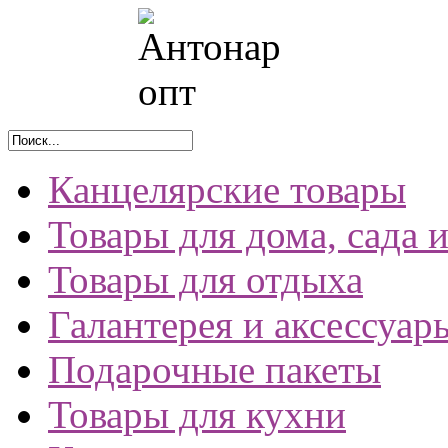
Канцелярские товары
Товары для дома, сада 
Товары для отдыха
Галантерея и аксессуар
Подарочные пакеты
Товары для кухни