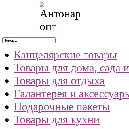
Канцелярские товары
Товары для дома, сада 
Товары для отдыха
Галантерея и аксессуар
Подарочные пакеты
Товары для кухни