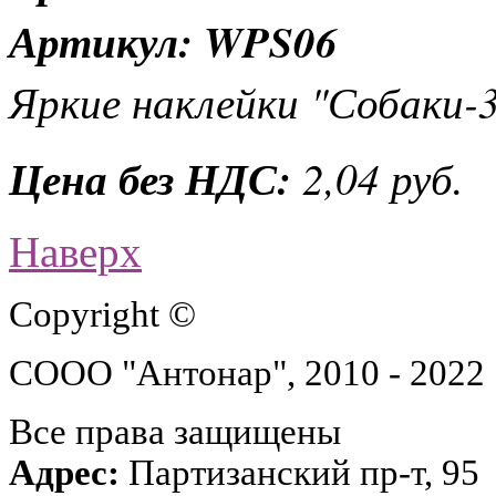
Артикул: WPS06
Яркие наклейки "Собаки-3
Цена без НДС:
2,04 руб.
Наверх
Copyright ©
СООО "Антонар", 2010 - 2022
Все права защищены
Адрес:
Партизанский пр-т, 95