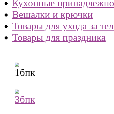
Кухонные принадлежно
Вешалки и крючки
Товары для ухода за те
Товары для праздника