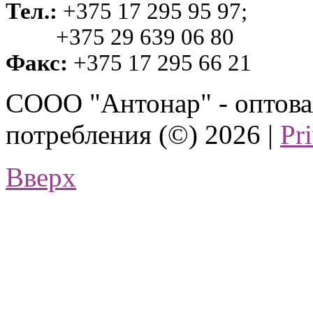
Тел.:
+375 17 295 95 97;
+375 29 639 06 80
Факс:
+375 17 295 66 21
СООО "Антонар" - оптова
потребления (©) 2026 |
Pr
Вверх