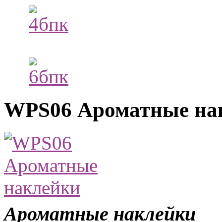
WPS06 Ароматные на
Ароматные наклейки