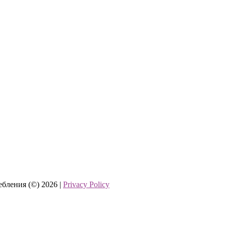
бления (©) 2026 |
Privacy Policy