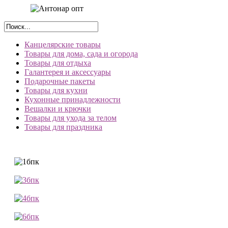
Канцелярские товары
Товары для дома, сада и огорода
Товары для отдыха
Галантерея и аксессуары
Подарочные пакеты
Товары для кухни
Кухонные принадлежности
Вешалки и крючки
Товары для ухода за телом
Товары для праздника