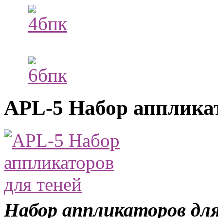
APL-5 Набор аппликат
Набор аппликаторов дл