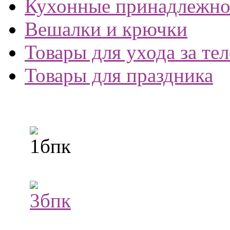
Кухонные принадлежно
Вешалки и крючки
Товары для ухода за те
Товары для праздника