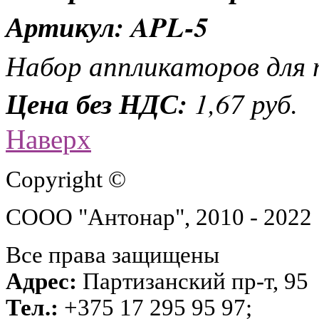
Артикул: APL-5
Набор аппликаторов для 
Цена без НДС:
1,67 руб.
Наверх
Copyright ©
СООО "Антонар", 2010 - 2022
Все права защищены
Адрес:
Партизанский пр-т, 95
Тел.:
+375 17 295 95 97;