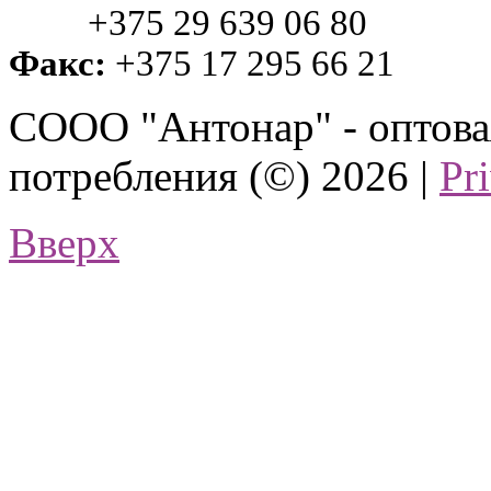
+375 29 639 06 80
Факс:
+375 17 295 66 21
СООО "Антонар" - оптова
потребления (©) 2026 |
Pr
Вверх