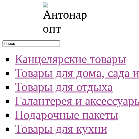
Канцелярские товары
Товары для дома, сада 
Товары для отдыха
Галантерея и аксессуар
Подарочные пакеты
Товары для кухни