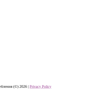
бления (©) 2026 |
Privacy Policy