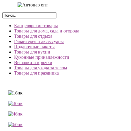
Канцелярские товары
Товары для дома, сада и огорода
Товары для отдыха
Галантерея и аксессуары
Подарочные пакеты
Товары для кухни
Кухонные принадлежности
Вешалки и крючки
Товары для ухода за телом
Товары для праздника