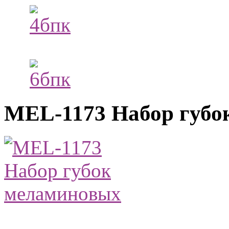
MEL-1173 Набор губо