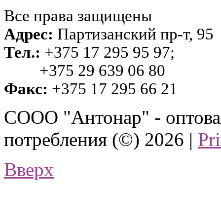
Все права защищены
Адрес:
Партизанский пр-т, 95
Тел.:
+375 17 295 95 97;
+375 29 639 06 80
Факс:
+375 17 295 66 21
СООО "Антонар" - оптова
потребления (©) 2026 |
Pr
Вверх