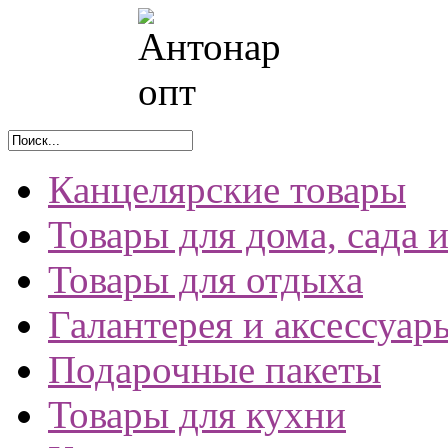
Канцелярские товары
Товары для дома, сада 
Товары для отдыха
Галантерея и аксессуар
Подарочные пакеты
Товары для кухни