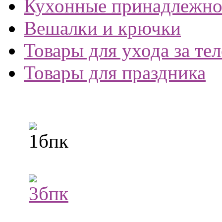
Кухонные принадлежно
Вешалки и крючки
Товары для ухода за те
Товары для праздника