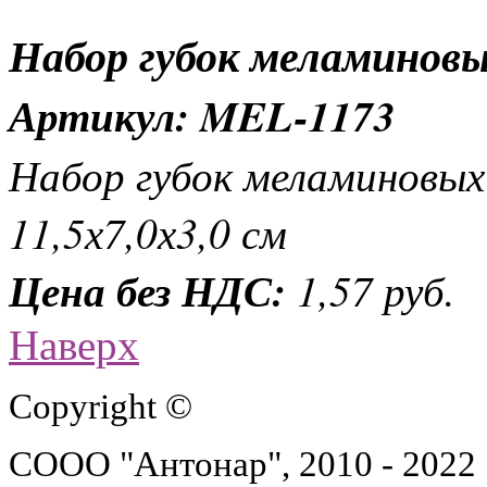
Набор губок меламинов
Артикул: MEL-1173
Набор губок меламиновых 
11,5х7,0х3,0 см
Цена без НДС:
1,57 руб.
Наверх
Copyright ©
СООО "Антонар", 2010 - 2022