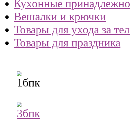
Кухонные принадлежно
Вешалки и крючки
Товары для ухода за те
Товары для праздника