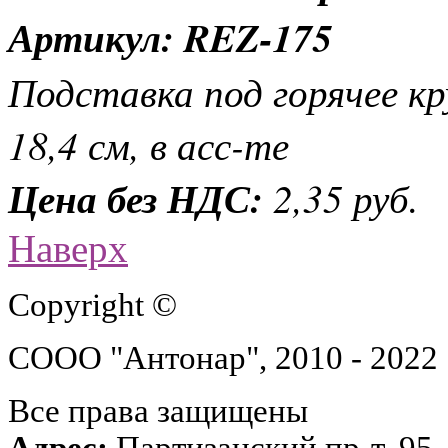
Артикул: REZ-175
Подставка под горячее кр
18,4 см, в асс-те
Цена без НДС:
2,35 руб.
Наверх
Copyright ©
СООО "Антонар", 2010 - 2022
Все права защищены
Адрес:
Партизанский пр-т, 95