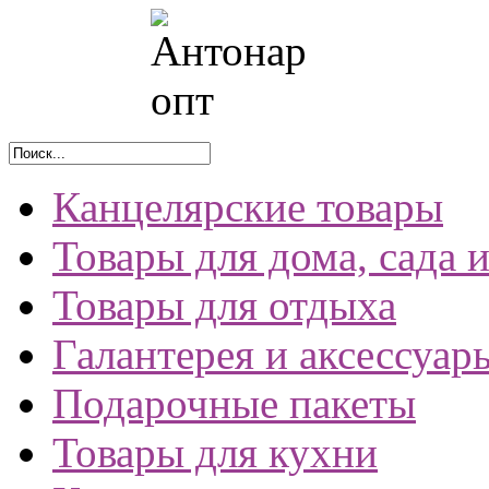
Канцелярские товары
Товары для дома, сада 
Товары для отдыха
Галантерея и аксессуар
Подарочные пакеты
Товары для кухни