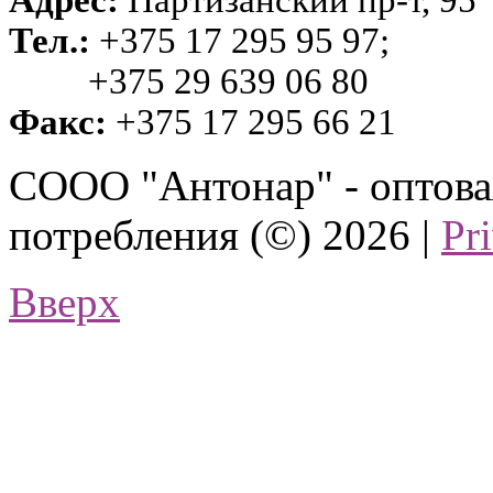
Тел.:
+375 17 295 95 97;
+375 29 639 06 80
Факс:
+375 17 295 66 21
СООО "Антонар" - оптова
потребления (©) 2026 |
Pr
Вверх