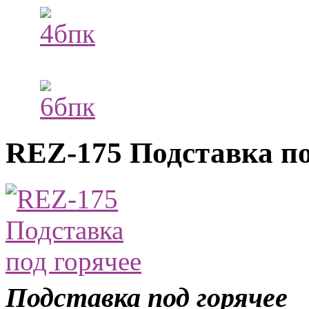
REZ-175 Подставка по
Подставка под горячее